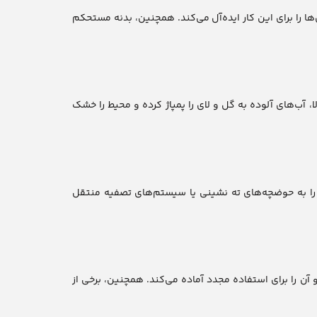
ا را برای این کار ایده‌آل می‌کند. همچنین، بدنه مستحکم
 آب‌های آلوده به گل و لای را پمپاژ کرده و محیط را خشک
را به حوضچه‌های ته نشینی یا سیستم‌های تصفیه منتقل
آن را برای استفاده مجدد آماده می‌کند. همچنین، برخی از