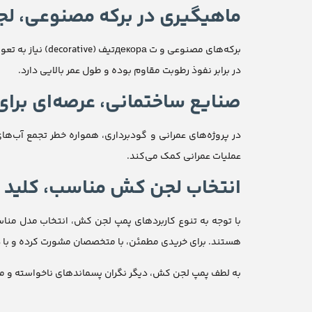
ماهیگیری در برکه مصنوعی، ل
برکه‌های مصنوعی
در برابر نفوذ رطوبت مقاوم بوده و طول عمر بالایی دارد.
صنایع ساختمانی، عرصه‌ای برا
در پروژه‌های عمرانی و گودبرداری، همواره خطر تجمع آب‌ها
عملیات عمرانی کمک می‌کند.
انتخاب لجن کش مناسب، کلید 
با توجه به تنوع کاربردهای پمپ لجن کش، انتخاب مدل مناسب
هستند. برای خریدی مطمئن، با متخصصان مشورت کرده و با در ن
به لطف پمپ لجن کش، دیگر نگران پسماندهای ناخواسته و مایعا