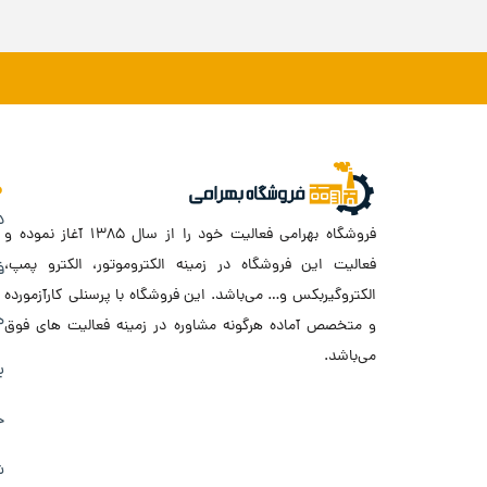
د
فروشگاه بهرامی فعالیت خود را از سال ۱۳۸۵ آغاز نموده و
فعالیت این فروشگاه در زمینه الکتروموتور، الکترو پمپ،
ف
الکتروگیربکس و… می‌باشد. این فروشگاه با پرسنلی کارآزمورده
ه
و متخصص آماده هرگونه مشاوره در زمینه فعالیت های فوق
می‌باشد.
ب
ح
ش