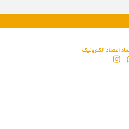
ماد اعتماد الکترونیک