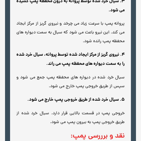
3. سیال خرد شده توسط پروانه به درون محفظه پمپ کشیده
می شود.
پروانه پمپ با سرعت زیاد می چرخد و نیروی گریز از مرکز ایجاد
می کند. این نیرو باعث می شود که سیال به سمت دیواره های
محفظه پمپ رانده شود.
4. نیروی گریز از مرکز ایجاد شده توسط پروانه، سیال خرد شده
را به سمت دیواره های محفظه پمپ می راند.
سیال خرد شده در دیواره های محفظه پمپ جمع می شود و
سپس از طریق خروجی پمپ خارج می شود.
5. سیال خرد شده از طریق خروجی پمپ خارج می شود.
خروجی پمپ در قسمت بالایی قرار دارد. سیال خرد شده از
طریق خروجی پمپ به بیرون پمپ می شود.
نقد و برررسی پمپ: