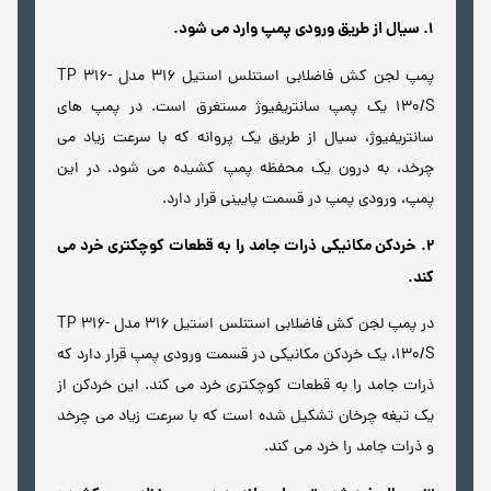
1. سیال از طریق ورودی پمپ وارد می شود.
پمپ لجن کش فاضلابی استنلس استیل 316 مدل TP 316-
130/S یک پمپ سانتریفیوژ مستغرق است. در پمپ های
سانتریفیوژ، سیال از طریق یک پروانه که با سرعت زیاد می
چرخد، به درون یک محفظه پمپ کشیده می شود. در این
پمپ، ورودی پمپ در قسمت پایینی قرار دارد.
2. خردکن مکانیکی ذرات جامد را به قطعات کوچکتری خرد می
کند.
در پمپ لجن کش فاضلابی استنلس استیل 316 مدل TP 316-
130/S، یک خردکن مکانیکی در قسمت ورودی پمپ قرار دارد که
ذرات جامد را به قطعات کوچکتری خرد می کند. این خردکن از
یک تیغه چرخان تشکیل شده است که با سرعت زیاد می چرخد
و ذرات جامد را خرد می کند.