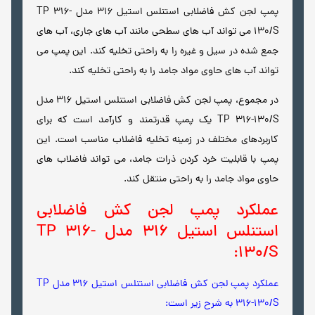
پمپ لجن کش فاضلابی استنلس استیل 316 مدل TP 316-
130/S می تواند آب های سطحی مانند آب های جاری، آب های
جمع شده در سیل و غیره را به راحتی تخلیه کند. این پمپ می
تواند آب های حاوی مواد جامد را به راحتی تخلیه کند.
در مجموع، پمپ لجن کش فاضلابی استنلس استیل 316 مدل
TP 316-130/S یک پمپ قدرتمند و کارآمد است که برای
کاربردهای مختلف در زمینه تخلیه فاضلاب مناسب است. این
پمپ با قابلیت خرد کردن ذرات جامد، می تواند فاضلاب های
حاوی مواد جامد را به راحتی منتقل کند.
عملکرد پمپ لجن کش فاضلابی
استنلس استیل 316 مدل TP 316-
130/S:
عملکرد پمپ لجن کش فاضلابی استنلس استیل 316 مدل TP
316-130/S به شرح زیر است: