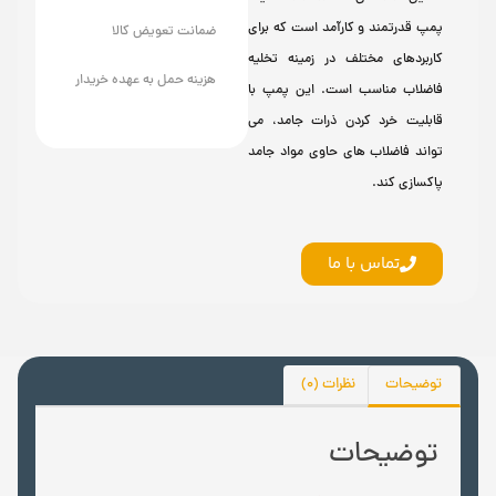
پمپ قدرتمند و کارآمد است که برای
ضمانت تعویض کالا
کاربردهای مختلف در زمینه تخلیه
هزینه حمل به عهده خریدار
فاضلاب مناسب است. این پمپ با
قابلیت خرد کردن ذرات جامد، می
تواند فاضلاب های حاوی مواد جامد
پاکسازی کند.
تماس با ما
توضیحات
نظرات (0)
توضیحات