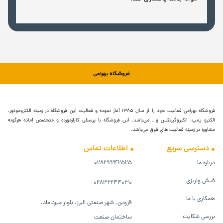
فروشگاه بهرامی
فروشگاه بهرامی فعالیت خود را از سال ۱۳۸۵ آغاز نموده و فعالیت این فروشگاه در زمینه الکتروموتور،
الکترو پمپ، الکتروگیربکس و… می‌باشد. این فروشگاه با پرسنلی کارآزمورده و متخصص آماده هرگونه
مشاوره در زمینه فعالیت های فوق می‌باشد.
دسترسی سریع
اطلاعات تماس
درباره ما
۰۲۸۳۲۲۴۲۵۲۵
فیش واریزی
۰۲۸۳۲۲۴۴۰۳۰
همکاری با ما
قزوین، شهر صنعتی البرز، بلوار میرداماد،
بررسی شکایت
ساختمان صنعت