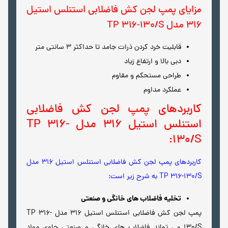
مزایای پمپ لجن کش فاضلابی استنلس استیل
316 مدل TP 316-130/S
قابلیت خرد کردن ذرات جامد تا حداکثر 3 سانتی متر
دبی بالا و ارتفاع زیاد
طراحی مستحکم و مقاوم
عملکرد مداوم
کاربردهای پمپ لجن کش فاضلابی
استنلس استیل 316 مدل TP 316-
130/S:
کاربردهای پمپ لجن کش فاضلابی استنلس استیل 316 مدل
TP 316-130/S به شرح زیر است:
تخلیه فاضلاب های خانگی و صنعتی
پمپ لجن کش فاضلابی استنلس استیل 316 مدل TP 316-
130/S می تواند فاضلاب های خانگی و صنعتی حاوی مواد