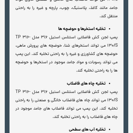
جامد مانند کاغذ، پلاستیک، چوب، پارچه و غیره را به راحتی
منتقل کند.
تخلیه استخرها و حوضچه ها
پمپ لجن کش فاضلابی استنلس استیل 316 مدل TP 316-
130/S می تواند استخرهای شنا، حوضچه های پرورش ماهی،
حوضچه های کشاورزی و غیره را به راحتی تخلیه کند. این پمپ
می تواند رسوبات و مواد جامد موجود در استخرها و حوضچه
ها را به راحتی تخلیه کند.
تخلیه چاه های فاضلاب
پمپ لجن کش فاضلابی استنلس استیل 316 مدل TP 316-
130/S می تواند چاه های فاضلاب خانگی و صنعتی را به راحتی
تخلیه کند. این پمپ می تواند فاضلاب های جامد موجود در
چاه های فاضلاب را به راحتی تخلیه کند.
تخلیه آب های سطحی