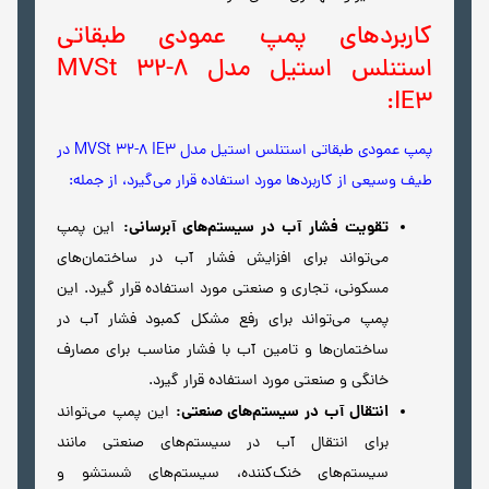
کاربردهای پمپ عمودی طبقاتی
استنلس استیل مدل MVSt 32-8
IE3:
پمپ عمودی طبقاتی استنلس استیل مدل MVSt 32-8 IE3 در
طیف وسیعی از کاربردها مورد استفاده قرار می‌گیرد، از جمله:
تقویت فشار آب در سیستم‌های آبرسانی:
این پمپ
می‌تواند برای افزایش فشار آب در ساختمان‌های
مسکونی، تجاری و صنعتی مورد استفاده قرار گیرد. این
پمپ می‌تواند برای رفع مشکل کمبود فشار آب در
ساختمان‌ها و تامین آب با فشار مناسب برای مصارف
خانگی و صنعتی مورد استفاده قرار گیرد.
انتقال آب در سیستم‌های صنعتی:
این پمپ می‌تواند
برای انتقال آب در سیستم‌های صنعتی مانند
سیستم‌های خنک‌کننده، سیستم‌های شستشو و