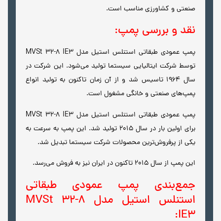
صنعتی و کشاورزی مناسب است.
نقد و بررسی پمپ:
پمپ عمودی طبقاتی استنلس استیل مدل MVSt 32-8 IE3
توسط شرکت ایتالیایی سیستما تولید می‌شود. این شرکت در
سال 1964 تاسیس شد و از آن زمان تاکنون به تولید انواع
پمپ‌های صنعتی و خانگی مشغول است.
پمپ عمودی طبقاتی استنلس استیل مدل MVSt 32-8 IE3
برای اولین بار در سال 2015 تولید شد. این پمپ به سرعت به
یکی از پرفروش‌ترین محصولات شرکت سیستما تبدیل شد.
این پمپ از سال 2015 تاکنون در ایران نیز به فروش می‌رسد.
جمع‌بندی پمپ عمودی طبقاتی
استنلس استیل مدل MVSt 32-8
IE3: