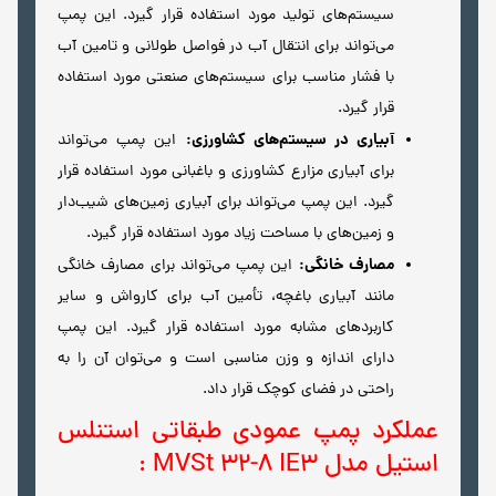
سیستم‌های تولید مورد استفاده قرار گیرد. این پمپ
می‌تواند برای انتقال آب در فواصل طولانی و تامین آب
با فشار مناسب برای سیستم‌های صنعتی مورد استفاده
قرار گیرد.
آبیاری در سیستم‌های کشاورزی:
این پمپ می‌تواند
برای آبیاری مزارع کشاورزی و باغبانی مورد استفاده قرار
گیرد. این پمپ می‌تواند برای آبیاری زمین‌های شیب‌دار
و زمین‌های با مساحت زیاد مورد استفاده قرار گیرد.
مصارف خانگی:
این پمپ می‌تواند برای مصارف خانگی
مانند آبیاری باغچه، تأمین آب برای کارواش و سایر
کاربردهای مشابه مورد استفاده قرار گیرد. این پمپ
دارای اندازه و وزن مناسبی است و می‌توان آن را به
راحتی در فضای کوچک قرار داد.
عملکرد پمپ عمودی طبقاتی استنلس
استیل مدل MVSt 32-8 IE3 :