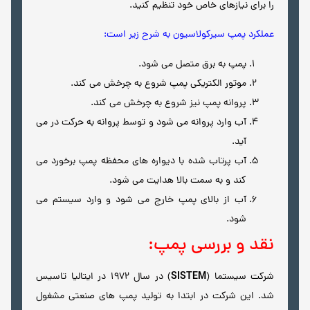
را برای نیازهای خاص خود تنظیم کنید.
عملکرد پمپ سیرکولاسیون به شرح زیر است:
پمپ به برق متصل می شود.
موتور الکتریکی پمپ شروع به چرخش می کند.
پروانه پمپ نیز شروع به چرخش می کند.
آب وارد پروانه می شود و توسط پروانه به حرکت در می
آید.
آب پرتاب شده با دیواره های محفظه پمپ برخورد می
کند و به سمت بالا هدایت می شود.
آب از بالای پمپ خارج می شود و وارد سیستم می
شود.
نقد و بررسی پمپ:
SISTEM
شرکت سیستما (
) در سال 1972 در ایتالیا تاسیس
شد. این شرکت در ابتدا به تولید پمپ های صنعتی مشغول