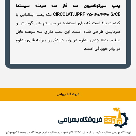
پمپ سیرکولاسیون سه فاز سه سرعته سیستما
CIRCOLAT.UPRF 65-120/340 S/CE
یک پمپ ایتالیایی با
کیفیت بالا است که برای استفاده در سیستم های گرمایش و
سرمایش طراحی شده است. این پمپ دارای سه سرعت قابل
تنظیم، بدنه چدنی مقاوم در برابر خوردگی و پروانه فلزی مقاوم
در برابر خوردگی است.
فروشگاه بهرامی
فروشگاه بهرامی فعالیت خود را از سال ۱۳۸۵ آغاز نموده و فعالیت این فروشگاه در زمینه الکتروموتور،