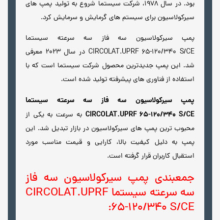
بود. در سال 1978، شرکت سیستما شروع به تولید پمپ های
سیرکولاسیون برای سیستم های گرمایش و سرمایش کرد.
پمپ سیرکولاسیون سه فاز سه سرعته سیستما
CIRCOLAT.UPRF 65-120/340 S/CE در سال 2023 معرفی
شد. این پمپ جدیدترین محصول شرکت سیستما است که با
استفاده از فناوری های پیشرفته تولید شده است.
پمپ سیرکولاسیون سه فاز سه سرعته سیستما
CIRCOLAT.UPRF 65-120/340 S/CE
به سرعت به یکی از
محبوب ترین پمپ های سیرکولاسیون در بازار تبدیل شد. این
پمپ به دلیل کیفیت بالا، کارایی و قیمت مناسب مورد
استقبال کاربران قرار گرفته است.
جمعبندی پمپ سیرکولاسیون سه فاز
سه سرعته سیستما CIRCOLAT.UPRF
65-120/340 S/CE: