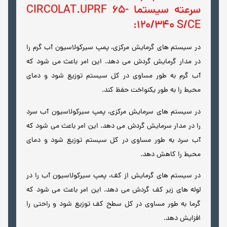
سرعته سیستما CIRCOLAT.UPRF 65-
120/340 S/CE:
در سیستم های گرمایش مرکزی، پمپ سیرکولاسیون آب گرم را
در مدار گرمایش گردش می دهد. این امر باعث می شود که
آب گرم به طور مساوی در کل سیستم توزیع شود و دمای
محیط را به طور یکنواخت حفظ کند.
در سیستم های سرمایش مرکزی، پمپ سیرکولاسیون آب سرد
را در مدار سرمایش گردش می دهد. این امر باعث می شود که
آب سرد به طور مساوی در کل سیستم توزیع شود و دمای
محیط را کاهش دهد.
در سیستم های گرمایش از کف، پمپ سیرکولاسیون آب را در
لوله های زیر کف گردش می دهد. این امر باعث می شود که
گرما به طور مساوی در کل سطح کف توزیع شود و راحتی را
افزایش دهد.