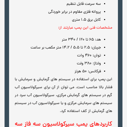
سه سرعت قابل تنظیم
پروانه فلزی مقاوم در برابر خوردگی
کابل برق 1.5 متری
مشخصات فنی این پمپ عبارتند از:
هد: 65 تا 120 / 340 متر
جریان: 2.5 تا 5.5 / 14.2 متر مکعب بر ساعت
توان: 460 وات
ولتاژ: 380 ولت
فرکانس: 50 هرتز
این پمپ برای استفاده در سیستم های گرمایش و سرمایش با
فشار بالا مناسب است. می توان از آن برای سیرکولاسیون آب
گرم در سیستم های گرمایش مرکزی، سیرکولاسیون آب سرد در
سیستم های سرمایش مرکزی و یا سیرکولاسیون آب در سیستم
های گرمایش از کف استفاده کرد.
کاربردهای پمپ سیرکولاسیون سه فاز سه