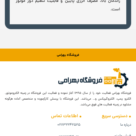
راندمان بالا، مصرف انرژی پایین و قابلیت تنظیم دور موتور
است.
فروشگاه بهرامی
فروشگاه بهرامی فعالیت خود را از سال ۱۳۸۵ آغاز نموده و فعالیت این فروشگاه در زمینه الکتروموتور،
الکترو پمپ، الکتروگیربکس و… می‌باشد. این فروشگاه با پرسنلی کارآزمورده و متخصص آماده هرگونه
مشاوره در زمینه فعالیت های فوق می‌باشد.
دسترسی سریع
اطلاعات تماس
درباره ما
۰۲۸۳۲۲۴۲۵۲۵