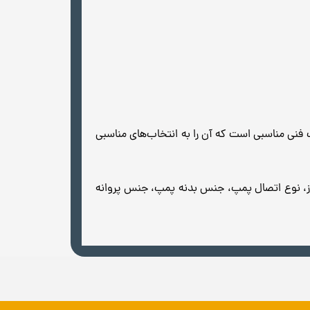
ت فنی مناسبی است که آن‌ را به انتخاب‌های مناسبی
نیاز، نوع اتصال پمپ، جنس بدنه پمپ، جنس پروانه