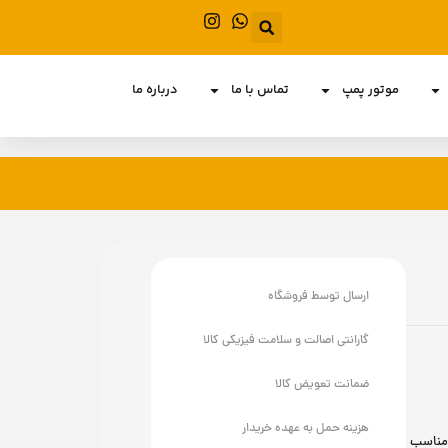
موتور پمپ
تماس با ما
درباره ما
ارسال توسط فروشگاه
گارانتی اصالت و سلامت فیزیکی کالا
ضمانت تعویض کالا
هزینه حمل به عهده خریدار
ف مناسب