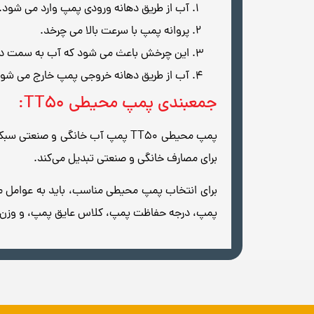
آب از طریق دهانه ورودی پمپ وارد می شود.
پروانه پمپ با سرعت بالا می چرخد.
این چرخش باعث می شود که آب به سمت دی
آب از طریق دهانه خروجی پمپ خارج می شود
جمعبندی پمپ محیطی TT50:
پمپ محیطی TT50 پمپ‌ آب خانگی 
برای مصارف خانگی و صنعتی تبدیل می‌کند.
برای انتخاب پمپ محیطی مناسب، باید به عوامل مخت
پمپ، درجه حفاظت پمپ، کلاس عایق پمپ، و وزن 