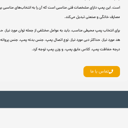
است. این پمپ‌ دارای مشخصات فنی مناسبی است که آن‌ را به انتخاب‌های مناسبی بر
مصارف خانگی و صنعتی تبدیل می‌کند.
برای انتخاب پمپ محیطی مناسب، باید به عوامل مختلفی از جمله توان مورد نیاز، حد
هد مورد نیاز، حداکثر دبی مورد نیاز، نوع اتصال پمپ، جنس بدنه پمپ، جنس پروانه
درجه حفاظت پمپ، کلاس عایق پمپ، و وزن پمپ توجه کرد.
تماس با ما