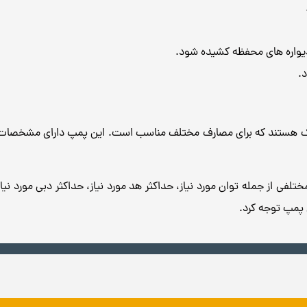
واره های محفظه کشیده شود.
.
و صنعتی سبک هستند که برای مصارف مختلف مناسب است. این پمپ‌ دارای مشخصا
لفی از جمله توان مورد نیاز، حداکثر هد مورد نیاز، حداکثر دبی مورد 
پمپ توجه کرد.