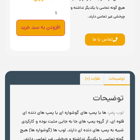
هیچ گونه تماسی با یکدیگر نداشته و
چرخشی غیر تماسی دارند.
افزودن به سبد خرید
تماس با ما
توضیحات
نظرات (0)
توضیحات
لوب پمپ
ها یا پمپ های گوشواره ای یا پمپ های دنده ای
قلوه ای، از گروه پمپ های جا به جایی مثبت بوده و کارکردی
شبیه به پمپ های دنده ای دارند. لوب ها (گوشواره ها) هیچ
گونه تماسی با یکدیگر نداشته و چرخشی غیر تماسی دارند.