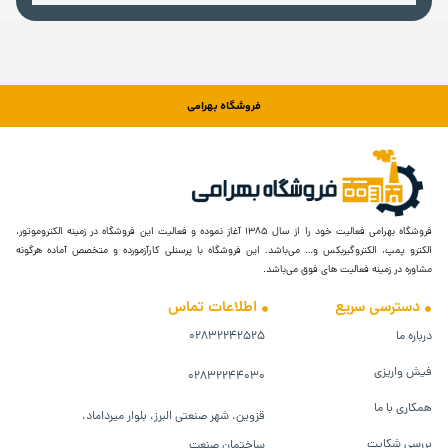
فروشگاه بهرامی
فروشگاه بهرامی فعالیت خود را از سال ۱۳۸۵ آغاز نموده و فعالیت این فروشگاه در زمینه الکتروموتور،
الکترو پمپ، الکتروگیربکس و… می‌باشد. این فروشگاه با پرسنلی کارآزمورده و متخصص آماده هرگونه
مشاوره در زمینه فعالیت های فوق می‌باشد.
دسترسی سریع
اطلاعات تماس
درباره ما
۰۲۸۳۲۲۴۲۵۲۵
فیش واریزی
۰۲۸۳۲۲۴۴۰۳۰
همکاری با ما
قزوین، شهر صنعتی البرز، بلوار میرداماد،
بررسی شکایت
ساختمان صنعت