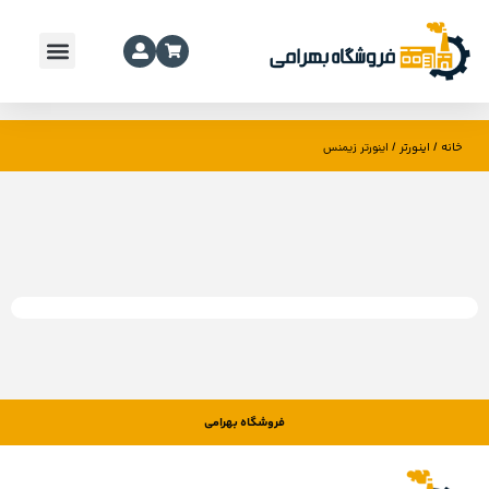
خانه
اینورتر
/
/ اینورتر زیمنس
فروشگاه بهرامی