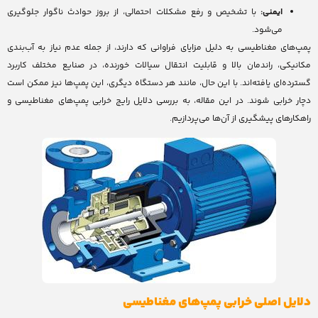
ایمنی:
با تشخیص و رفع مشکلات احتمالی، از بروز حوادث ناگوار جلوگیری
می‌شود.
پمپ‌های مغناطیسی به دلیل مزایای فراوانی که دارند، از جمله عدم نیاز به آب‌بندی
مکانیکی، راندمان بالا و قابلیت انتقال سیالات خورنده، در صنایع مختلف کاربرد
گسترده‌ای یافته‌اند. با این حال، مانند هر دستگاه دیگری، این پمپ‌ها نیز ممکن است
دچار خرابی شوند. در این مقاله، به بررسی دلایل رایج خرابی پمپ‌های مغناطیسی و
راهکارهای پیشگیری از آن‌ها می‌پردازیم.
دلایل اصلی خرابی پمپ‌های مغناطیسی