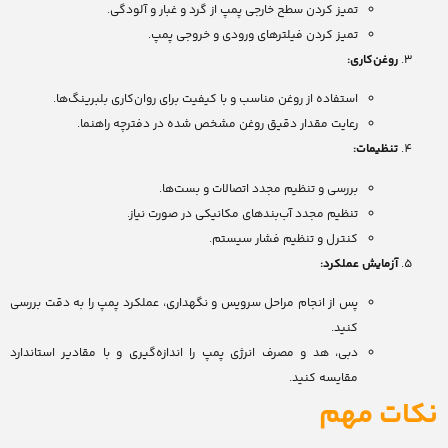
تمیز کردن سطح خارجی پمپ از گرد و غبار و آلودگی.
تمیز کردن فیلترهای ورودی و خروجی پمپ.
روغن‌کاری:
استفاده از روغن مناسب و با کیفیت برای روان‌کاری بلبرینگ‌ها.
رعایت مقدار دقیق روغن مشخص شده در دفترچه راهنما.
تنظیمات:
بررسی و تنظیم مجدد اتصالات و بست‌ها.
تنظیم مجدد آب‌بندهای مکانیکی در صورت نیاز.
کنترل و تنظیم فشار سیستم.
آزمایش عملکرد:
پس از انجام مراحل سرویس و نگهداری، عملکرد پمپ را به دقت بررسی
کنید.
دبی، هد و مصرف انرژی پمپ را اندازه‌گیری و با مقادیر استاندارد
مقایسه کنید.
نکات مهم