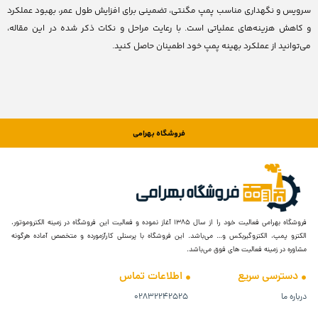
سرویس و نگهداری مناسب پمپ مگنتی، تضمینی برای افزایش طول عمر، بهبود عملکرد
و کاهش هزینه‌های عملیاتی است. با رعایت مراحل و نکات ذکر شده در این مقاله،
می‌توانید از عملکرد بهینه پمپ خود اطمینان حاصل کنید.
فروشگاه بهرامی
فروشگاه بهرامی فعالیت خود را از سال ۱۳۸۵ آغاز نموده و فعالیت این فروشگاه در زمینه الکتروموتور،
الکترو پمپ، الکتروگیربکس و… می‌باشد. این فروشگاه با پرسنلی کارآزمورده و متخصص آماده هرگونه
مشاوره در زمینه فعالیت های فوق می‌باشد.
دسترسی سریع
اطلاعات تماس
درباره ما
۰۲۸۳۲۲۴۲۵۲۵