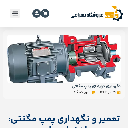
نگهداری دوره ای پمپ مگنتی
31 تیر 1403
بدون دیدگاه
تعمیر و نگهداری پمپ مگنتی: