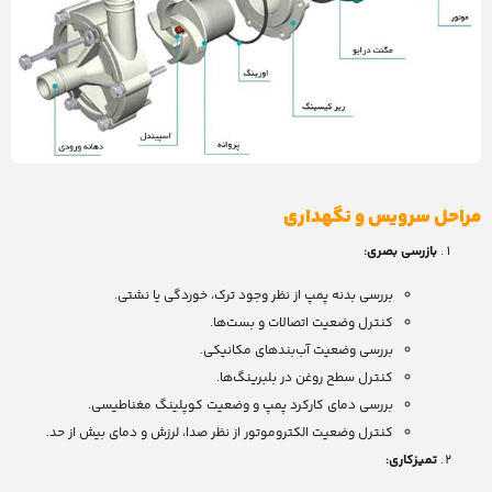
مراحل سرویس و نگهداری
بازرسی بصری:
بررسی بدنه پمپ از نظر وجود ترک، خوردگی یا نشتی.
کنترل وضعیت اتصالات و بست‌ها.
بررسی وضعیت آب‌بندهای مکانیکی.
کنترل سطح روغن در بلبرینگ‌ها.
بررسی دمای کارکرد پمپ و وضعیت کوپلینگ مغناطیسی.
کنترل وضعیت الکتروموتور از نظر صدا، لرزش و دمای بیش از حد.
تمیزکاری: