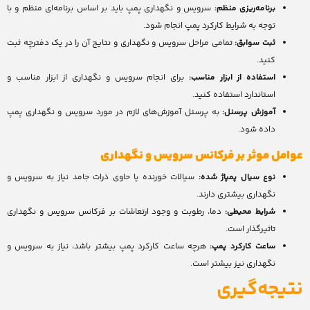
برنامه‌ریزی منظم:
سرویس و نگهداری پمپ باید بر اساس برنامه‌ای منظم و با
توجه به شرایط کارکرد پمپ انجام شود.
ثبت سوابق:
تمامی مراحل سرویس و نگهداری و نتایج آن را در یک دفترچه ثبت
کنید.
استفاده از ابزار مناسب:
برای انجام سرویس و نگهداری از ابزار مناسب و
استاندارد استفاده کنید.
آموزش پرسنل:
به پرسنل آموزش‌های لازم در مورد سرویس و نگهداری پمپ
داده شود.
عوامل موثر بر فرکانس سرویس و نگهداری
نوع سیال پمپاژ شده:
سیالات خورنده یا حاوی ذرات جامد نیاز به سرویس و
نگهداری بیشتری دارند.
شرایط محیطی:
دما، رطوبت و وجود ارتعاشات بر فرکانس سرویس و نگهداری
تاثیرگذار است.
ساعت کارکرد پمپ:
هرچه ساعت کارکرد پمپ بیشتر باشد، نیاز به سرویس و
نگهداری نیز بیشتر است.
نتیجه‌گیری