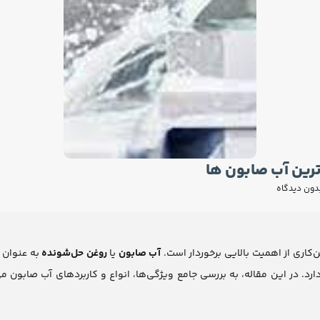
رین آب صابون ها
دون دیدگاه
‌کاری از اهمیت بالایی برخوردار است.
آب صابون
یا
روغن حل‌شونده
به عنوان ی
. در این مقاله، به بررسی جامع ویژگی‌ها، انواع و کاربردهای آب صابون می‌