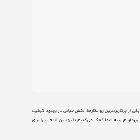
کی از پرکاربردترین روانکارها، نقش حیاتی در بهبود کیفیت
پردازیم و به شما کمک می‌کنیم تا بهترین انتخاب را برای