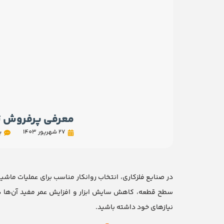
معرفی پرفروش ت
27 شهریور 1403
ب
در صنایع فلزکاری، انتخاب روانکار مناسب برای عملیات ماشین
سطح قطعه، کاهش سایش ابزار و افزایش عمر مفید آن‌ها دارد
نیازهای خود داشته باشید.