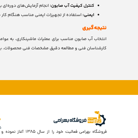
کنترل کیفیت آب صابون:
انجام آزمایش‌های دوره‌ای 
ایمنی:
استفاده از تجهیزات ایمنی مناسب هنگام کار ب
نتیجه‌گیری
انتخاب آب صابون مناسب برای عملیات ماشینکاری، به عوامل 
کارشناسان فنی و مطالعه دقیق مشخصات فنی محصولات، به 
د
فروشگاه بهرامی فعالیت خود را از سال ۱۳۸۵ آغاز نموده و