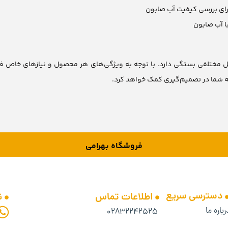
برای بررسی کیفیت آب صابون
ا آب صابون
مختلفی بستگی دارد. با توجه به ویژگی‌های هر محصول و نیازهای خاص فرایند
شما در تصمیم‌گیری کمک خواهد کرد.
فروشگاه بهرامی
دسترسی سریع
اطلاعات تماس
ن
رباره ما
۰۲۸۳۲۲۴۲۵۲۵