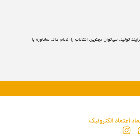
 تولید، می‌توان بهترین انتخاب را انجام داد. مشاوره با
ماد اعتماد الکترونیک