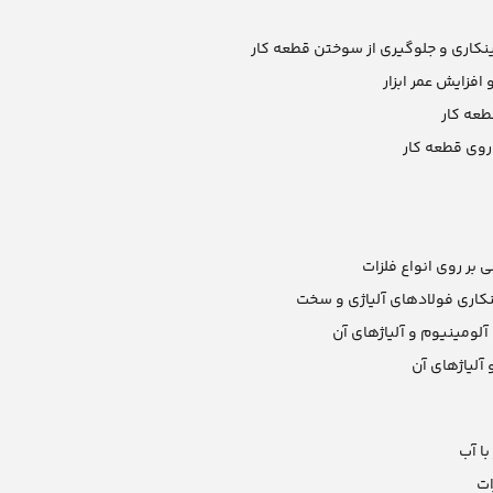
نکاری و جلوگیری از سوختن قطعه کار
فزایش عمر ابزار
طعه کار
روی قطعه کار
بر روی انواع فلزات
کاری فولادهای آلیاژی و سخت
آلومینیوم و آلیاژهای آن
آلیاژهای آن
ا آب
ات