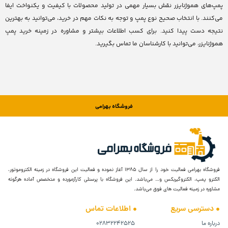
پمپ‌های هموژنایزر نقش بسیار مهمی در تولید محصولات با کیفیت و یکنواخت ایفا
می‌کنند. با انتخاب صحیح نوع پمپ و توجه به نکات مهم در خرید، می‌توانید به بهترین
نتیجه دست پیدا کنید. برای کسب اطلاعات بیشتر و مشاوره در زمینه خرید پمپ
هموژنایزر، می‌توانید با کارشناسان ما تماس بگیرید.
فروشگاه بهرامی
فروشگاه بهرامی فعالیت خود را از سال ۱۳۸۵ آغاز نموده و فعالیت این فروشگاه در زمینه الکتروموتور،
الکترو پمپ، الکتروگیربکس و… می‌باشد. این فروشگاه با پرسنلی کارآزمورده و متخصص آماده هرگونه
مشاوره در زمینه فعالیت های فوق می‌باشد.
دسترسی سریع
اطلاعات تماس
درباره ما
۰۲۸۳۲۲۴۲۵۲۵