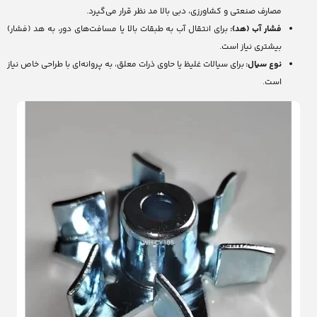
مصارف صنعتی و کشاورزی، دبی بالا مد نظر قرار می‌گیرد.
فشار آب (هد):
برای انتقال آب به طبقات بالا یا مسافت‌های دور، به هد (فشار)
بیشتری نیاز است.
نوع سیال:
برای سیالات غلیظ یا حاوی ذرات معلق، به پروانه‌ای با طراحی خاص نیاز
است.