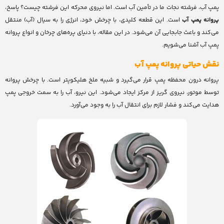
پمپ آب، فرشته نجات ما در تأمین آب است. اما نیروی محرکه این فرشته چیست؟ پاسخ،
پروانه پمپ آب
است. این قطعه کلیدی، با چرخش خود، انرژی را به سیال (آب) منتقل
می‌کند و باعث جابجایی آن می‌شود. در این مقاله، با دنیای پره‌های چرخان و انواع پروانه
پمپ آب آشنا می‌شویم.
نقش حیاتی پروانه پمپ آب
پروانه درون محفظه پمپ قرار می‌گیرد و شبیه ملخ هلیکوپتر است. با چرخش پروانه
توسط موتور، نیروی گریز از مرکز ایجاد می‌شود. این نیرو، آب را به سمت خروجی پمپ
هدایت می‌کند و فشار لازم برای انتقال آب را به وجود می‌آورد.