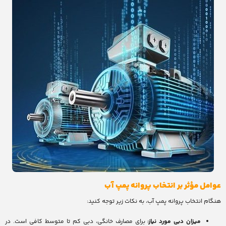
عوامل مؤثر بر انتخاب پروانه پمپ آب
هنگام انتخاب پروانه پمپ آب، به نکات زیر توجه کنید:
میزان دبی مورد نیاز:
برای مصارف خانگی، دبی کم تا متوسط کافی است. در