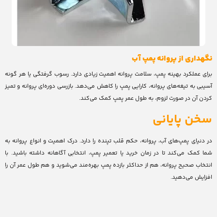
نگهداری از پروانه پمپ آب
برای عملکرد بهینه پمپ، سلامت پروانه اهمیت زیادی دارد. رسوب گرفتگی یا هر گونه
آسیبی به تیغه‌های پروانه، کارایی پمپ را کاهش می‌دهد. بازرسی دوره‌ای پروانه و تمیز
کردن آن در صورت لزوم، به طول عمر پمپ کمک می‌کند.
سخن پایانی
در دنیای پمپ‌های آب، پروانه، حکم قلب تپنده را دارد. درک اهمیت و انواع پروانه به
شما کمک می‌کند تا در زمان خرید یا تعمیر پمپ، انتخابی آگاهانه داشته باشید. با
انتخاب صحیح پروانه، هم از حداکثر بازده پمپ بهره‌مند می‌شوید و هم طول عمر آن را
افزایش می‌دهید.