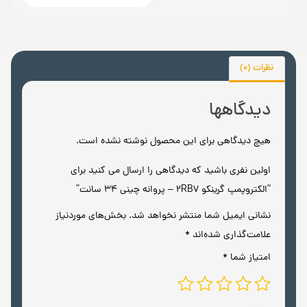
نظرات (0)
دیدگاهها
هیچ دیدگاهی برای این محصول نوشته نشده است.
اولین نفری باشید که دیدگاهی را ارسال می کنید برای
“الکتروپمپ گرینکو 2RB7 – پروانه چینی 34 سانت”
نشانی ایمیل شما منتشر نخواهد شد.
بخش‌های موردنیاز
علامت‌گذاری شده‌اند
*
امتیاز شما
*