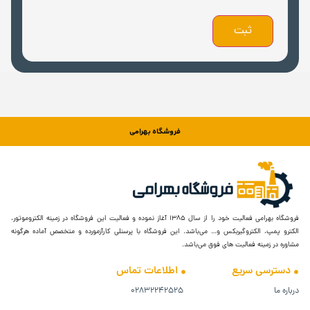
فروشگاه بهرامی
فروشگاه بهرامی فعالیت خود را از سال ۱۳۸۵ آغاز نموده و فعالیت این فروشگاه در زمینه الکتروموتور،
الکترو پمپ، الکتروگیربکس و… می‌باشد. این فروشگاه با پرسنلی کارآزمورده و متخصص آماده هرگونه
مشاوره در زمینه فعالیت های فوق می‌باشد.
دسترسی سریع
اطلاعات تماس
درباره ما
۰۲۸۳۲۲۴۲۵۲۵