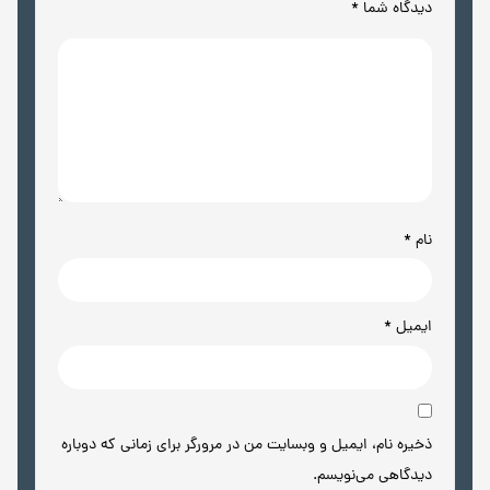
دیدگاه شما
*
نام
*
ایمیل
*
ذخیره نام، ایمیل و وبسایت من در مرورگر برای زمانی که دوباره
دیدگاهی می‌نویسم.