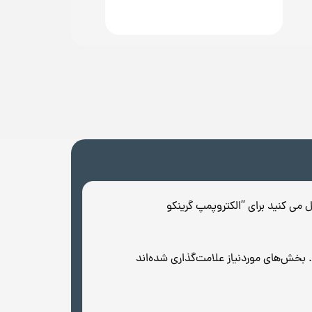
ل می کنید برای “الکتروپمپ گرینکو
بخش‌های موردنیاز علامت‌گذاری شده‌اند