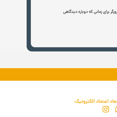
رگر برای زمانی که دوباره دیدگاهی
ماد اعتماد الکترونیک