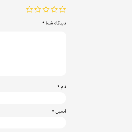
دیدگاه شما
*
نام
*
ایمیل
*