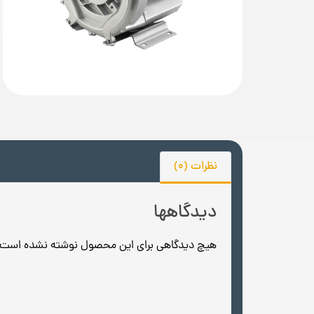
نظرات (0)
دیدگاهها
هیچ دیدگاهی برای این محصول نوشته نشده است.