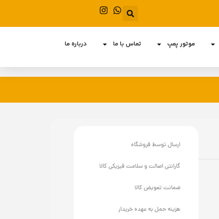
موتور پمپ
تماس با ما
درباره ما
ارسال توسط فروشگاه
گارانتی اصالت و سلامت فیزیکی کالا
ضمانت تعویض کالا
هزینه حمل به عهده خریدار