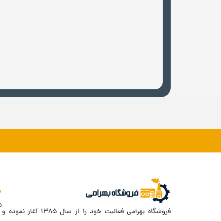
د
فروشگاه بهرامی فعالیت خود را از سال ۱۳۸۵ آغاز نموده و