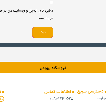
ذخیره نام، ایمیل و وبسایت من در مرو
می‌نویسم.
فروشگاه بهرامی
دسترسی سریع
اطلاعات تماس
ن
رباره ما
۰۲۸۳۲۲۴۲۵۲۵