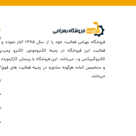
د
فروشگاه بهرامی فعالیت خود را از سال ۱۳۸۵ آغاز نموده و
فعالیت این فروشگاه در زمینه الکتروموتور، الکترو پمپ،
ف
الکتروگیربکس و… می‌باشد. این فروشگاه با پرسنلی کارآزمورده
ه
و متخصص آماده هرگونه مشاوره در زمینه فعالیت های فوق
می‌باشد.
ب
ح
ش
س