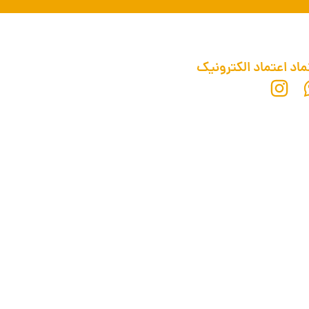
ماد اعتماد الکترونیک