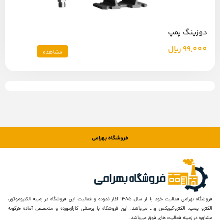
دوزینگ پمپ
99,000
ریال
مشاهده
فروشگاه بهرامی
فروشگاه بهرامی فعالیت خود را از سال ۱۳۸۵ آغاز نموده و فعالیت این فروشگاه در زمینه الکتروموتور،
الکترو پمپ، الکتروگیربکس و… می‌باشد. این فروشگاه با پرسنلی کارآزمورده و متخصص آماده هرگونه
مشاوره در زمینه فعالیت های فوق می‌باشد.