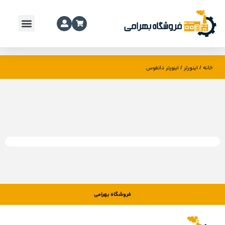
خانه
اینورتر
/
/ اینورتر دانفوس
فروشگاه بهرامی