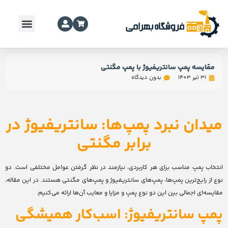
مقایسه پمپ سانتریفیوژ با پمپ مگنتی
31 تیر 1403
بدون دیدگاه
میدان نبرد پمپ‌ها: سانتریفیوژ در
برابر مگنتی
انتخاب پمپ مناسب برای هر کاربردی، نیازمند در نظر گرفتن عوامل مختلفی است. دو
نوع از رایج‌ترین پمپ‌ها، پمپ‌های سانتریفیوژ و پمپ‌های مگنتی هستند. در این مقاله،
مقایسه‌ای اجمالی بین این دو نوع پمپ و مزایا و معایب آن‌ها ارائه می‌کنیم.
پمپ سانتریفیوژ: اسب‌کار همیشگی