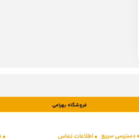
فروشگاه بهرامی
دسترسی سریع
اطلاعات تماس
ن