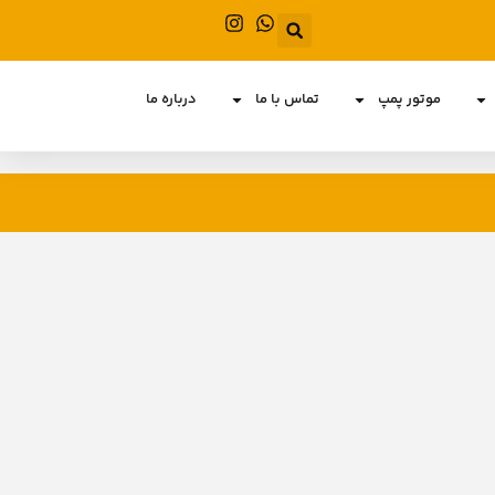
موتور پمپ
تماس با ما
درباره ما