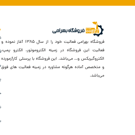
د
فروشگاه بهرامی فعالیت خود را از سال ۱۳۸۵ آغاز نموده و
فعالیت این فروشگاه در زمینه الکتروموتور، الکترو پمپ،
ف
الکتروگیربکس و… می‌باشد. این فروشگاه با پرسنلی کارآزمورده
ه
و متخصص آماده هرگونه مشاوره در زمینه فعالیت های فوق
می‌باشد.
ب
ح
ش
س