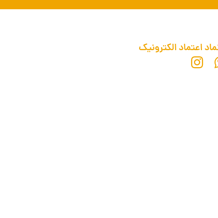
ماد اعتماد الکترونیک