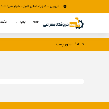
قزوین - شهرصنعتی البرز - بلوار میرداما
خانه
پمپ
الکتر
خانه
/ موتور پمپ