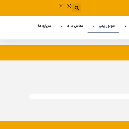
موتور پمپ
تماس با ما
درباره ما