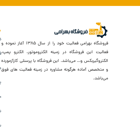
د
فروشگاه بهرامی فعالیت خود را از سال ۱۳۸۵ آغاز نموده و
فعالیت این فروشگاه در زمینه الکتروموتور، الکترو پمپ،
ف
الکتروگیربکس و… می‌باشد. این فروشگاه با پرسنلی کارآزمورده
ه
و متخصص آماده هرگونه مشاوره در زمینه فعالیت های فوق
می‌باشد.
ب
ح
ش
س