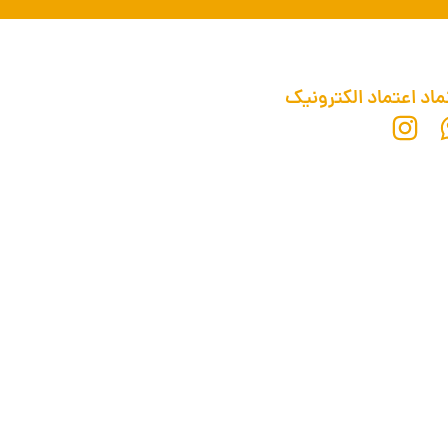
ماد اعتماد الکترونیک