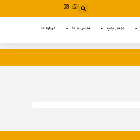
موتور پمپ
تماس با ما
درباره ما