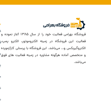
د
فروشگاه بهرامی فعالیت خود را از سال ۱۳۸۵ آغاز نموده و
فعالیت این فروشگاه در زمینه الکتروموتور، الکترو پمپ،
ف
الکتروگیربکس و… می‌باشد. این فروشگاه با پرسنلی کارآزمورده
ه
و متخصص آماده هرگونه مشاوره در زمینه فعالیت های فوق
می‌باشد.
ب
ح
ش
س