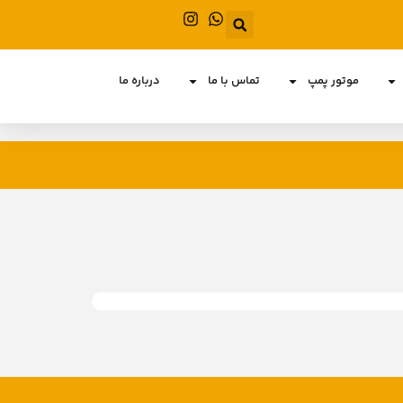
موتور پمپ
تماس با ما
درباره ما