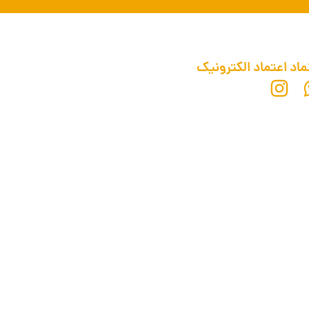
ماد اعتماد الکترونیک