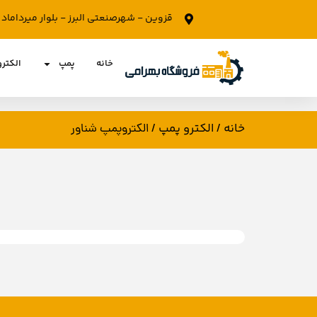
قزوین - شهرصنعتی البرز - بلوار میرداما
خانه
پمپ
الکتر
خانه
الکترو پمپ
/
/ الکتروپمپ شناور