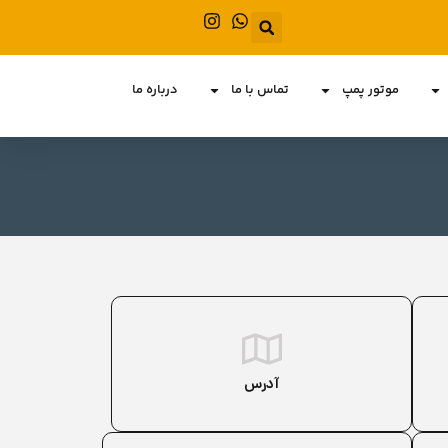
موتور پمپ
تماس با ما
درباره ما
آدرس