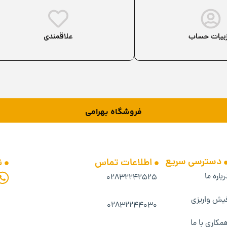
ییات حساب
علاقمندی
فروشگاه بهرامی
دسترسی سریع
اطلاعات تماس
ن
رباره ما
۰۲۸۳۲۲۴۲۵۲۵
یش واریزی
۰۲۸۳۲۲۴۴۰۳۰
مکاری با ما