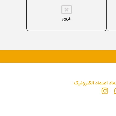
خروج
ماد اعتماد الکترونیک