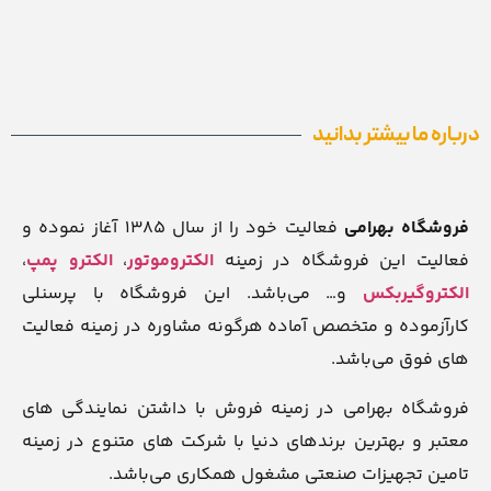
درباره ما بیشتر بدانید
فروشگاه بهرامی
فعالیت خود را از سال ۱۳۸۵ آغاز نموده و
فعالیت این فروشگاه در زمینه
الکتروموتور
،
الکترو پمپ
،
الکتروگیربکس
و… می‌باشد. این فروشگاه با پرسنلی
کارآزموده و متخصص آماده هرگونه مشاوره در زمینه فعالیت
های فوق می‌باشد.
فروشگاه بهرامی در زمینه فروش با داشتن نمایندگی های
معتبر و بهترین برندهای دنیا با شرکت های متنوع در زمینه
تامین تجهیزات صنعتی مشغول همکاری می‌باشد.