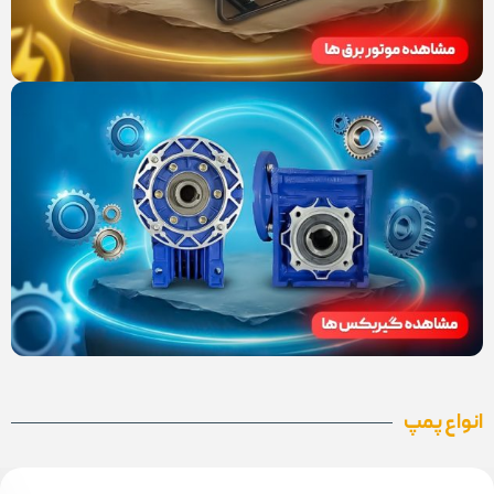
انواع پمپ