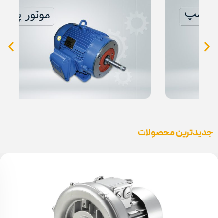
جدیدترین محصولات