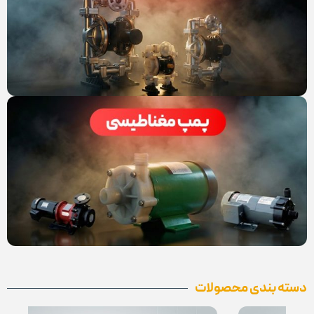
دسته بندی محصولات