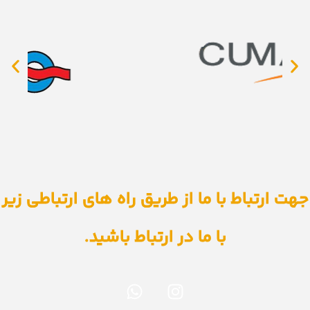
جهت ارتباط با ما از طریق راه های ارتباطی زیر
با ما در ارتباط باشید.