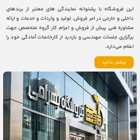
این فروشگاه با پشتوانه نمایندگی های معتبر از برندهای
داخلی و خارجی در امر فروش، تولید و واردات و خدمات و ارائه
مشاوره فنی پیش از فروش و اعزام کار گروه متخصص جهت
برگزاری جلسات مهندسی و بازدید از کارخانجات آمادگی خود را
اعلام می‌دارد.
بیشتر بدانید